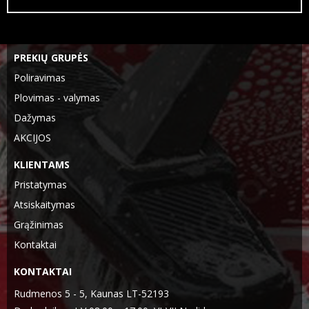
PREKIŲ GRUPĖS
Poliravimas
Plovimas - valymas
Dažymas
AKCIJOS
KLIENTAMS
Pristatymas
Atsiskaitymas
Grąžinimas
Kontaktai
KONTAKTAI
Rudmenos 5 - 5, Kaunas LT-52193