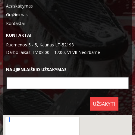
Atsiskaitymas
Grąžinimas
Kontaktai
KONTAKTAI
Rudmenos 5 - 5, Kaunas LT-52193
Darbo laikas: I-V 08:00 – 17:00, VI-VII Nedirbame
NAUJIENLAIŠKIO UŽSAKYMAS
UŽSAKYTI