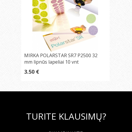
MIRKA POLARSTAR SR7 P2500 32
mm lipnūs lapeliai 10 vnt
3.50 €
TURITE KLAUSIMŲ?