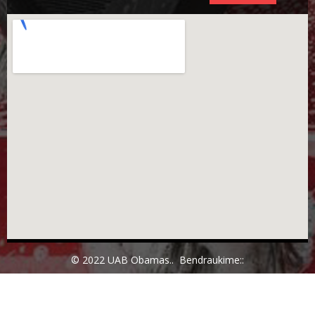
© 2022 UAB Obamas.. Bendraukime::