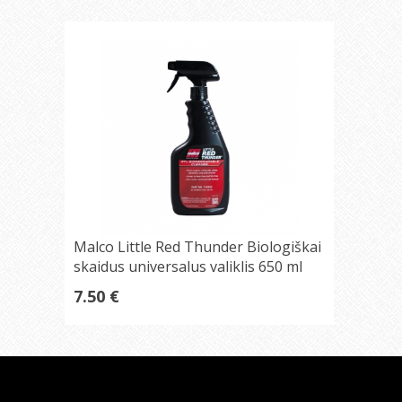
Malco Little Red Thunder Biologiškai
skaidus universalus valiklis 650 ml
7.50 €