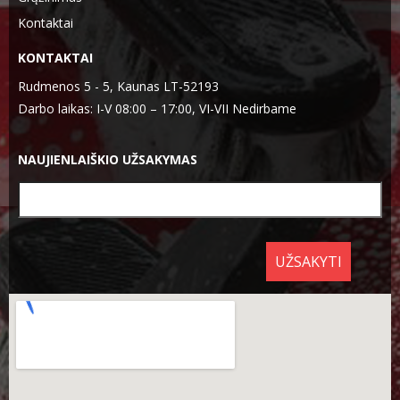
Kontaktai
KONTAKTAI
Rudmenos 5 - 5, Kaunas LT-52193
Darbo laikas: I-V 08:00 – 17:00, VI-VII Nedirbame
NAUJIENLAIŠKIO UŽSAKYMAS
UŽSAKYTI