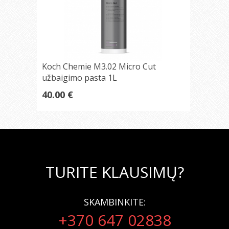
Koch Chemie M3.02 Micro Cut
užbaigimo pasta 1L
40.00 €
TURITE KLAUSIMŲ?
SKAMBINKITE:
+370 647 02838