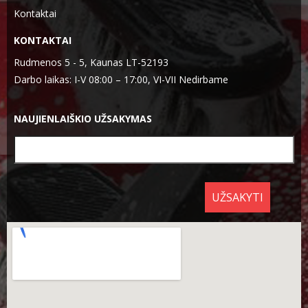
Kontaktai
KONTAKTAI
Rudmenos 5 - 5, Kaunas LT-52193
Darbo laikas: I-V 08:00 – 17:00, VI-VII Nedirbame
NAUJIENLAIŠKIO UŽSAKYMAS
UŽSAKYTI