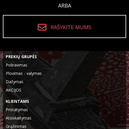
ARBA
RAŠYKITE MUMS
PREKIŲ GRUPĖS
Poliravimas
Plovimas - valymas
Dažymas
AKCIJOS
KLIENTAMS
Pristatymas
Atsiskaitymas
Grąžinimas