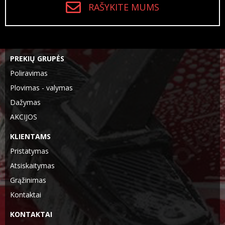
RAŠYKITE MUMS
PREKIŲ GRUPĖS
Poliravimas
Plovimas - valymas
Dažymas
AKCIJOS
KLIENTAMS
Pristatymas
Atsiskaitymas
Grąžinimas
Kontaktai
KONTAKTAI