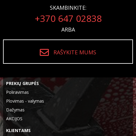
SKAMBINKITE:
+370 647 02838
ARBA
RAŠYKITE MUMS
PREKIŲ GRUPĖS
Poliravimas
Plovimas - valymas
Dažymas
AKCIJOS
KLIENTAMS