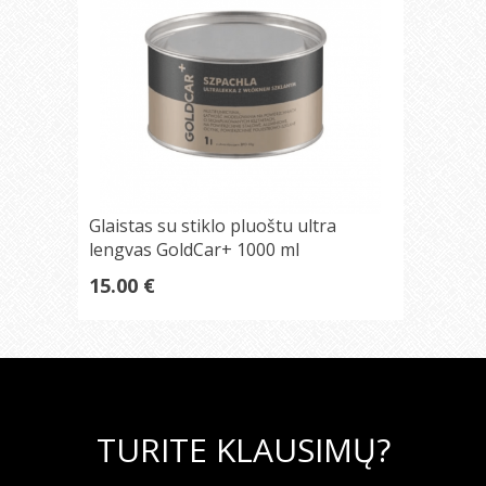
Glaistas su stiklo pluoštu ultra
lengvas GoldCar+ 1000 ml
15.00 €
TURITE KLAUSIMŲ?