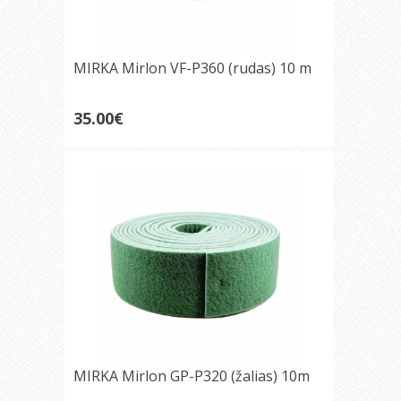
MIRKA Mirlon VF-P360 (rudas) 10 m
35.00€
MIRKA Mirlon GP-P320 (žalias) 10m