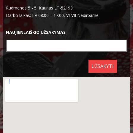
Rudmenos 5 - 5, Kaunas LT-52193
Darbo laikas: I-V 08:00 – 17:00, VI-VII Nedirbame
NAUJIENLAIŠKIO UŽSAKYMAS
UŽSAKYTI