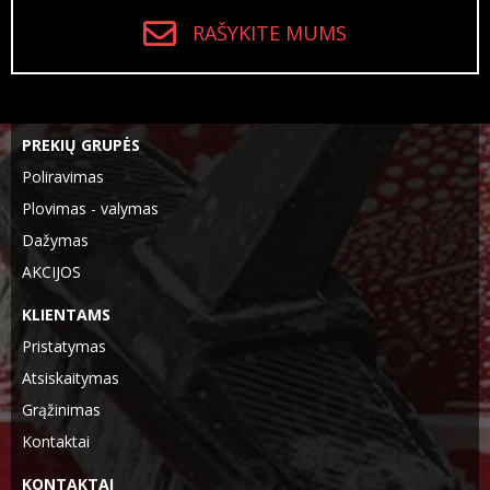
RAŠYKITE MUMS
PREKIŲ GRUPĖS
Poliravimas
Plovimas - valymas
Dažymas
AKCIJOS
KLIENTAMS
Pristatymas
Atsiskaitymas
Grąžinimas
Kontaktai
KONTAKTAI