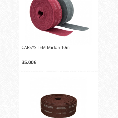
CARSYSTEM Mirlon 10m
35.00€