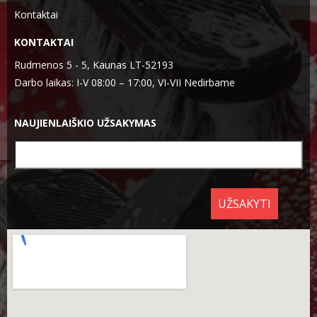
Kontaktai
KONTAKTAI
Rudmenos 5 - 5, Kaunas LT-52193
Darbo laikas: I-V 08:00 – 17:00, VI-VII Nedirbame
NAUJIENLAIŠKIO UŽSAKYMAS
UŽSAKYTI