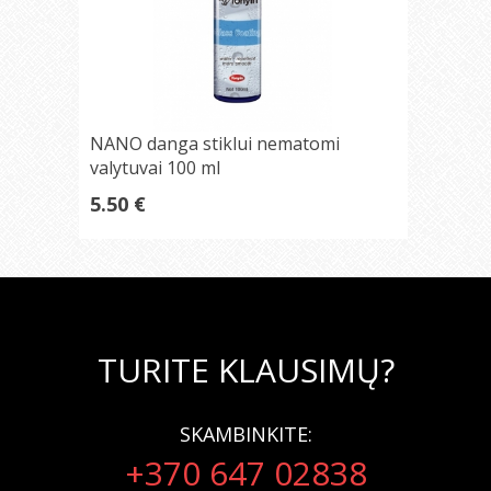
NANO danga stiklui nematomi
valytuvai 100 ml
5.50 €
TURITE KLAUSIMŲ?
SKAMBINKITE:
+370 647 02838