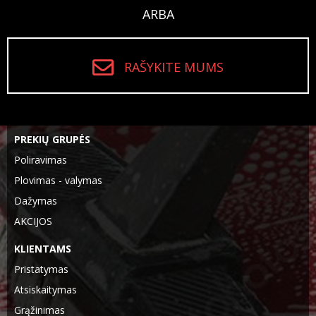
ARBA
RAŠYKITE MUMS
PREKIŲ GRUPĖS
Poliravimas
Plovimas - valymas
Dažymas
AKCIJOS
KLIENTAMS
Pristatymas
Atsiskaitymas
Grąžinimas