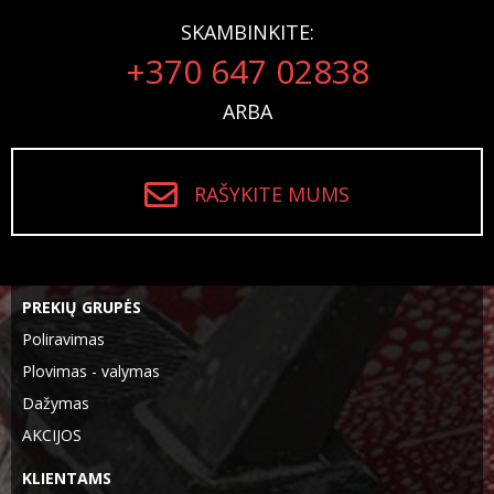
SKAMBINKITE:
+370 647 02838
ARBA
RAŠYKITE MUMS
PREKIŲ GRUPĖS
Poliravimas
Plovimas - valymas
Dažymas
AKCIJOS
KLIENTAMS