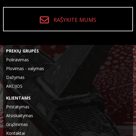
RAŠYKITE MUMS
PREKIŲ GRUPĖS
Poliravimas
Plovimas - valymas
Dažymas
AKCIJOS
KLIENTAMS
Pristatymas
Atsiskaitymas
Grąžinimas
Kontaktai