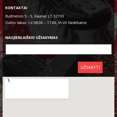
KONTAKTAI
Rudmenos 5 - 5, Kaunas LT-52193
Darbo laikas: I-V 08:00 – 17:00, VI-VII Nedirbame
NAUJIENLAIŠKIO UŽSAKYMAS
UŽSAKYTI