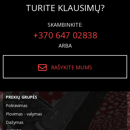
TURITE KLAUSIMŲ?
SKAMBINKITE:
+370 647 02838
ARBA
RAŠYKITE MUMS
PREKIŲ GRUPĖS
Poliravimas
Plovimas - valymas
Dažymas