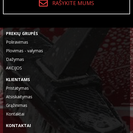
RAŠYKITE MUMS
PREKIŲ GRUPĖS
Poliravimas
Plovimas - valymas
Dažymas
AKCIJOS
KLIENTAMS
Pristatymas
Atsiskaitymas
Grąžinimas
Kontaktai
KONTAKTAI