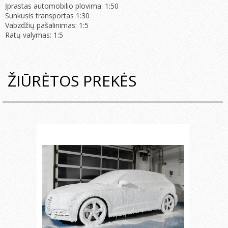
Įprastas automobilio plovima: 1:50
Sunkusis transportas 1:30
Vabzdžių pašalinimas: 1:5
Ratų valymas: 1:5
ŽIŪRĖTOS PREKĖS