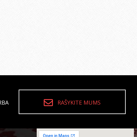
RBA
RAŠYKITE MUMS