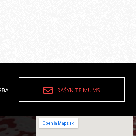
RBA
RAŠYKITE MUMS