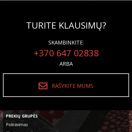
TURITE KLAUSIMŲ?
SKAMBINKITE:
+370 647 02838
ARBA
RAŠYKITE MUMS
PREKIŲ GRUPĖS
Poliravimas