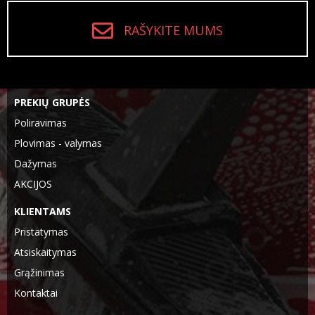
RAŠYKITE MUMS
PREKIŲ GRUPĖS
Poliravimas
Plovimas - valymas
Dažymas
AKCIJOS
KLIENTAMS
Pristatymas
Atsiskaitymas
Grąžinimas
Kontaktai