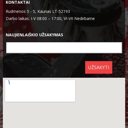
KONTAKTAI
Rudmenos 5 - 5, Kaunas LT-52193
Darbo laikas: I-V 08:00 – 17:00, VI-VII Nedirbame
NAUJIENLAIŠKIO UŽSAKYMAS
UŽSAKYTI