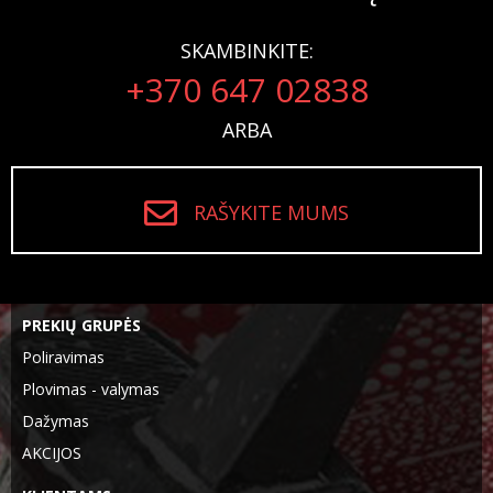
SKAMBINKITE:
+370 647 02838
ARBA
RAŠYKITE MUMS
PREKIŲ GRUPĖS
Poliravimas
Plovimas - valymas
Dažymas
AKCIJOS