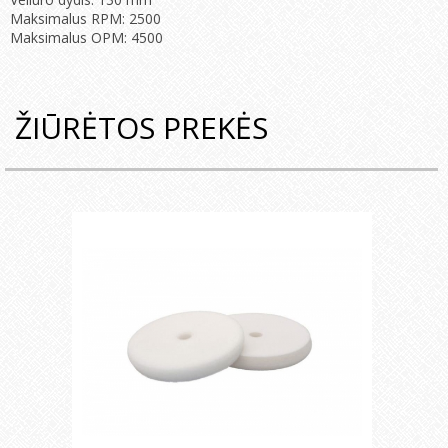
Maksimalus RPM: 2500
Maksimalus OPM: 4500
ŽIŪRĖTOS PREKĖS