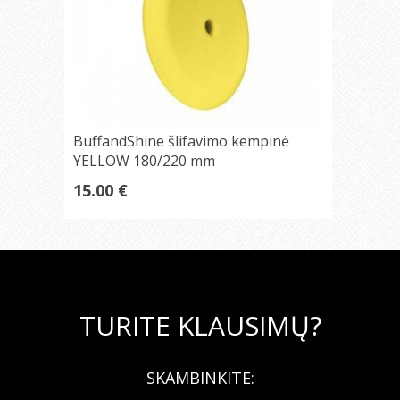
BuffandShine šlifavimo kempinė
YELLOW 180/220 mm
15.00 €
TURITE KLAUSIMŲ?
SKAMBINKITE: