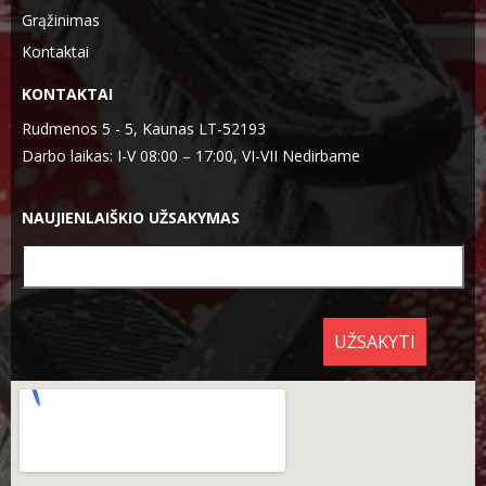
Grąžinimas
Kontaktai
KONTAKTAI
Rudmenos 5 - 5, Kaunas LT-52193
Darbo laikas: I-V 08:00 – 17:00, VI-VII Nedirbame
NAUJIENLAIŠKIO UŽSAKYMAS
UŽSAKYTI