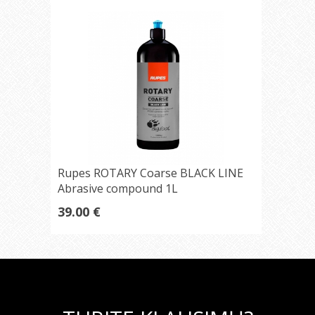
Rupes ROTARY Coarse BLACK LINE
Abrasive compound 1L
39.00 €