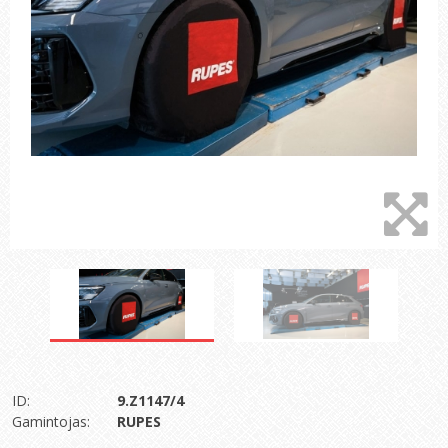
ID:
9.Z1147/4
Gamintojas:
RUPES