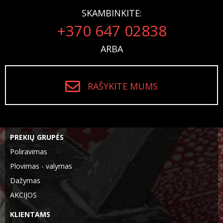
SKAMBINKITE:
+370 647 02838
ARBA
RAŠYKITE MUMS
PREKIŲ GRUPĖS
Poliravimas
Plovimas - valymas
Dažymas
AKCIJOS
KLIENTAMS